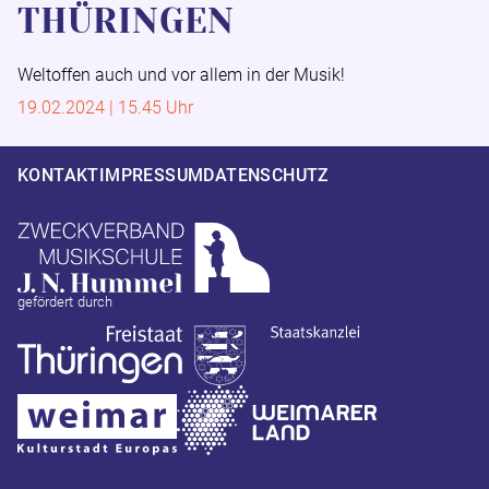
THÜRINGEN
Weltoffen auch und vor allem in der Musik!
19.02.2024 | 15.45 Uhr
KONTAKT
IMPRESSUM
DATENSCHUTZ
gefördert durch