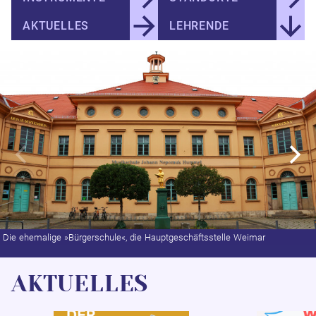
AKTUELLES
LEHRENDE
Die ehemalige »Bürgerschule«, die Hauptgeschäftsstelle Weimar
AKTUELLES