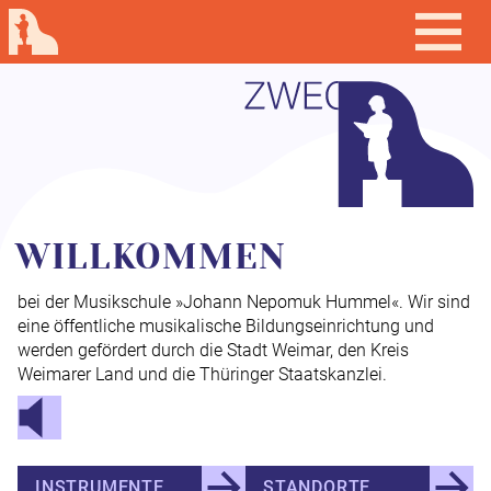
WILLKOMMEN
bei der Musikschule »Johann Nepomuk Hummel«. Wir sind
eine öffentliche musikalische Bildungseinrichtung und
werden gefördert durch die Stadt Weimar, den Kreis
Weimarer Land und die Thüringer Staatskanzlei.
INSTRUMENTE
STANDORTE